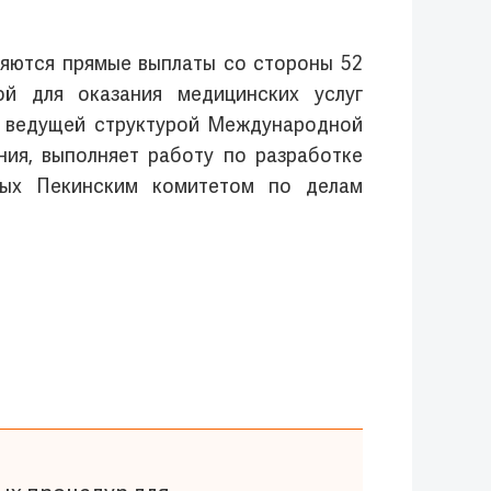
ляются прямые выплаты со стороны 52
ой для оказания медицинских услуг
й ведущей структурой Международной
ия, выполняет работу по разработке
мых Пекинским комитетом по делам