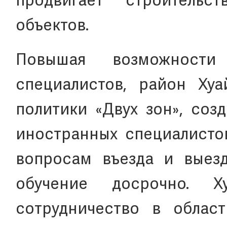
продвигает строительс
объектов.
Повышая возможности
специалистов, район Хуа
политики «Двух зон», соз
иностранных специалистов
вопросам въезда и выезда
обучение досрочно. 
сотрудничество в облас