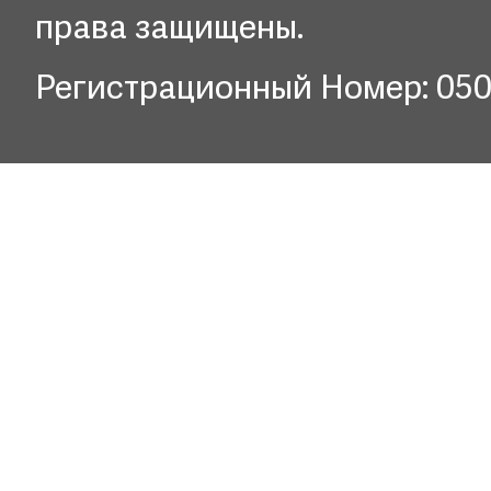
права защищены.
Регистрационный Номер: 05