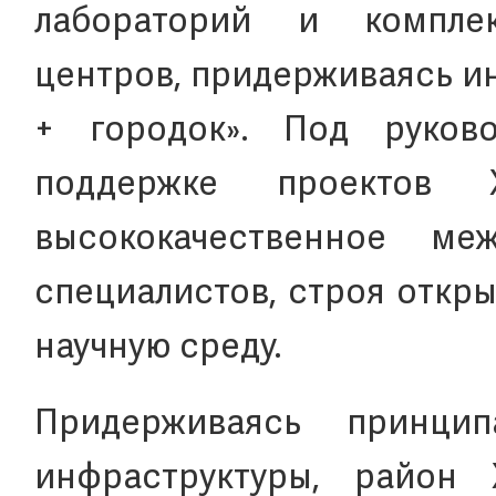
лабораторий и компле
центров, придерживаясь и
+ городок». Под руков
поддержке проектов 
высококачественное ме
специалистов, строя откр
научную среду.
Придерживаясь принцип
инфраструктуры, район 