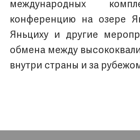
международных компл
конференцию на озере Ян
Яньциху и другие меропр
обмена между высококвал
внутри страны и за рубежом