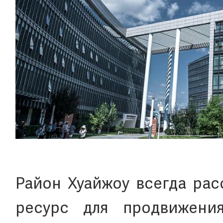
Район Хуайжоу всегда рас
ресурс для продвижения