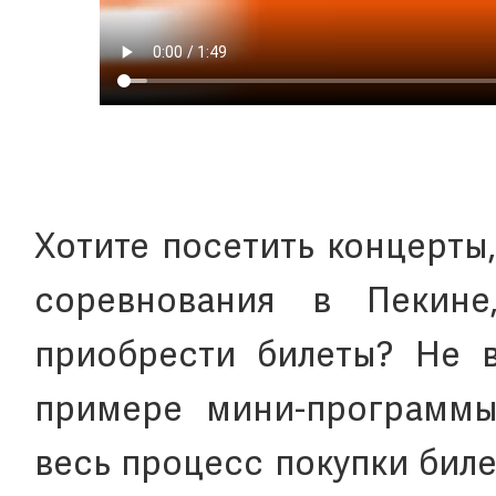
Хотите посетить концерты
соревнования в Пекине
приобрести билеты? Не в
примере мини-программ
весь процесс покупки биле