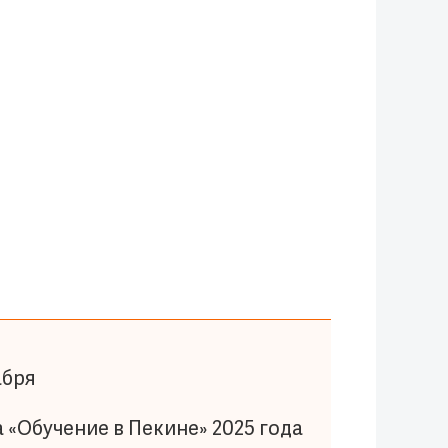
абря
«Обучение в Пекине» 2025 года