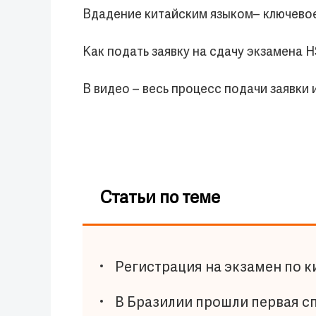
Вдадение китайским языком– ключевое 
Как подать заявку на сдачу экзамена 
В видео – весь процесс подачи заявки
Статьи по теме
Регистрация на экзамен по к
В Бразилии прошли первая с