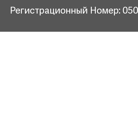
Регистрационный Номер: 05