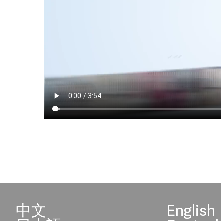
中文
English