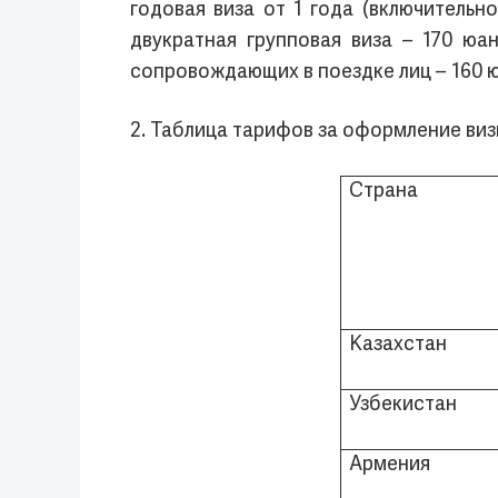
годовая виза от 1 года (включительно
двукратная групповая виза – 170 юан
сопровождающих в поездке лиц – 160 ю
2. Таблица тарифов за оформление виз
Страна
Казахстан
Узбекистан
Армения