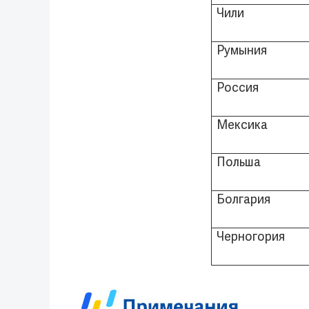
Чили
Румыния
Россия
Мексика
Польша
Болгария
Черногория