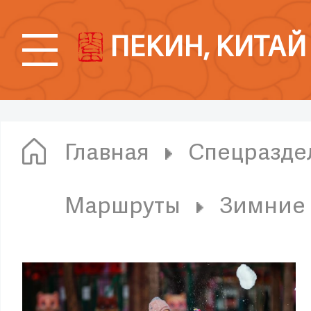
ПЕКИН, КИТАЙ
Главная
Спецразде
Маршруты
Зимние 