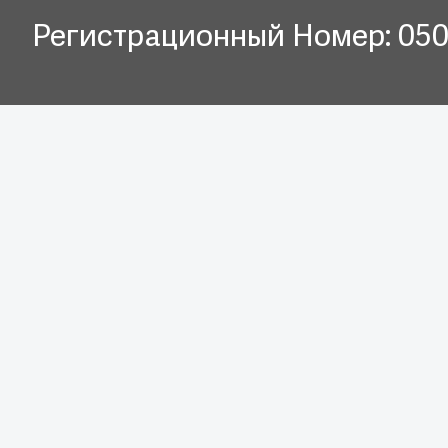
Регистрационный Номер: 05