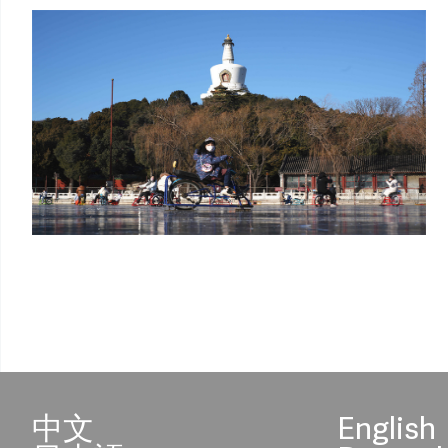
中文
English