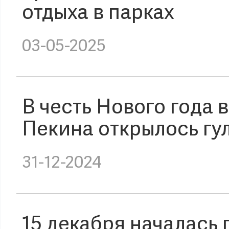
отдыха в парках
03-05-2025
В честь Нового года 
Пекина открылось гул
31-12-2024
15 декабря началась