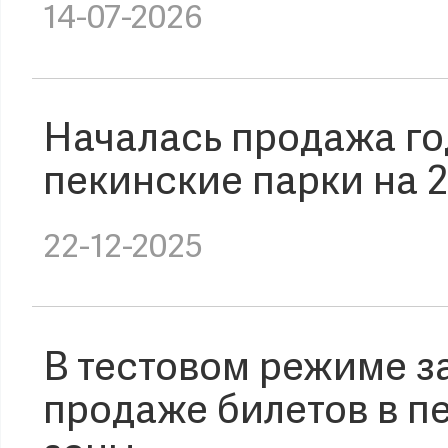
14-07-2026
Началась продажа го
пекинские парки на 2
22-12-2025
В тестовом режиме з
продаже билетов в п