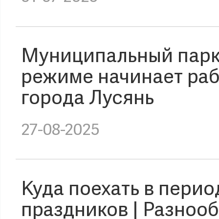
Муниципальный парк 
режиме начинает раб
города Лусянь
27-08-2025
Куда поехать в пери
праздников | Разноо