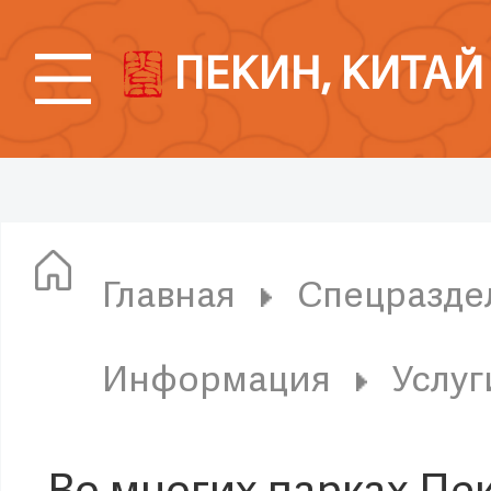
ПЕКИН, КИТАЙ
Главная
Спецразде
Информация
Услуг