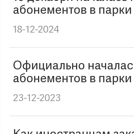
абонементов в парки 
18-12-2024
Официально началас
абонементов в парки 
23-12-2023