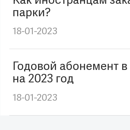
Как иностранцам зак
парки?
18-01-2023
Годовой абонемент в
на 2023 год
18-01-2023