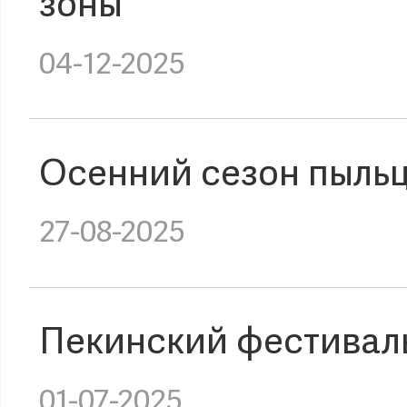
зоны
04-12-2025
Осенний сезон пыльц
27-08-2025
Пекинский фестиваль
01-07-2025