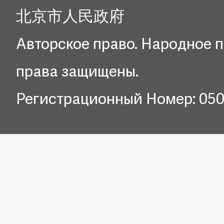
北京市人民政府
Авторское право. Народное п
права защищены.
Регистрационный Номер: 05