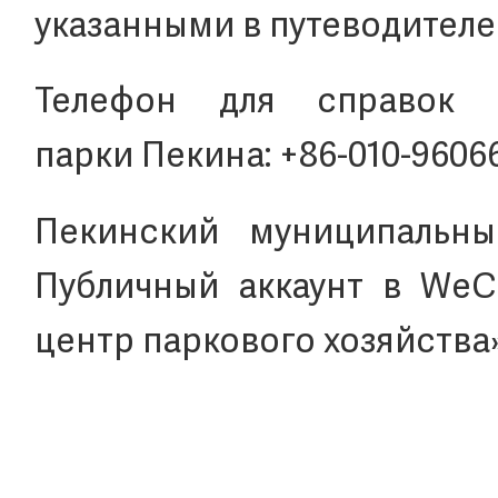
указанными в путеводителе
Телефон для справок
парки Пекина: +86-010-9606
Пекинский муниципальны
Публичный аккаунт в WeC
центр паркового хозяйств