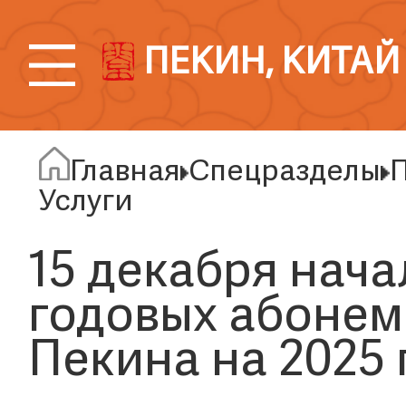
ПЕКИН, КИТАЙ
Главная
Спецразделы
Услуги
15 декабря нач
годовых абонем
Пекина на 2025 