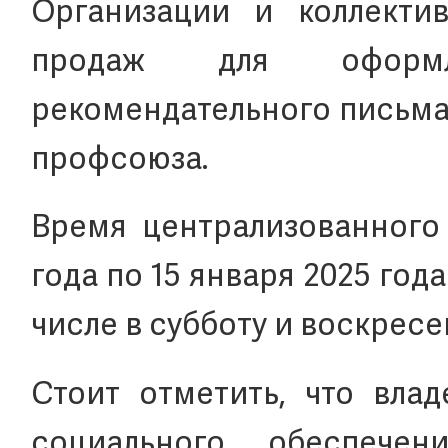
Организации и коллекти
продаж для оформл
рекомендательного письма
профсоюза.
Время централизованного 
года по 15 января 2025 года
числе в субботу и воскресе
Стоит отметить, что влад
социального обеспечен