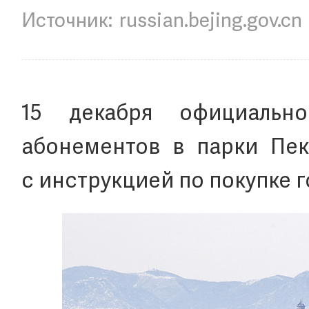
russian.bejing.gov.cn
15 декабря официальн
абонементов в парки Пек
с инструкцией по покупке 