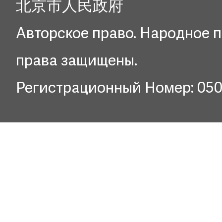
北京市人民政府
Авторское право. Народное п
права защищены.
Регистрационный Номер: 05