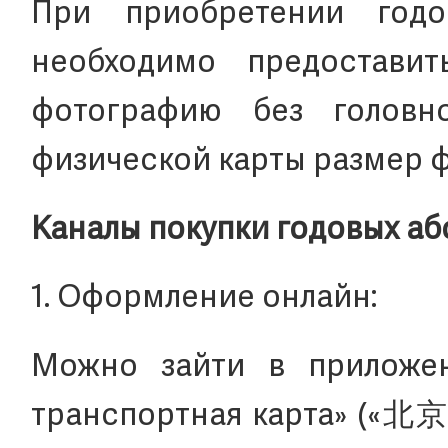
При приобретении годо
необходимо предостави
фотографию без головн
физической карты размер ф
Каналы покупки годовых а
1. Оформление онлайн:
Можно зайти в приложен
транспортная карта» («北