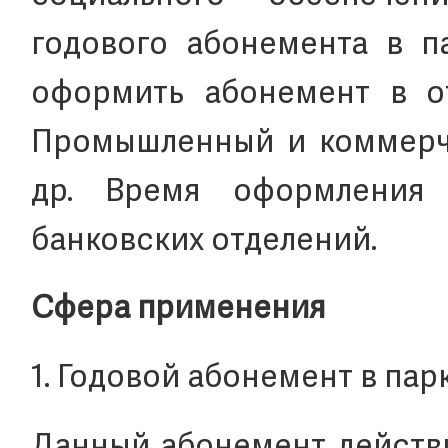
годового абонемента в па
оформить абонемент в от
Промышленный и коммерче
др. Время оформления
банковских отделений.
Сфера применения
1. Годовой абонемент в па