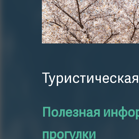
Туристическая
Полезная инфо
прогулки