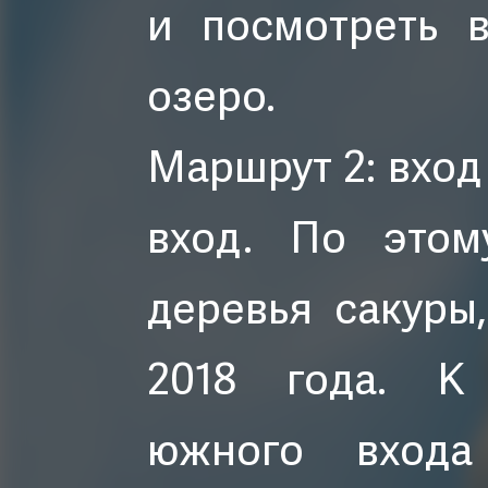
и посмотреть 
озеро.
Маршрут 2: вход
вход. По этом
деревья сакуры
2018 года. К 
южного входа