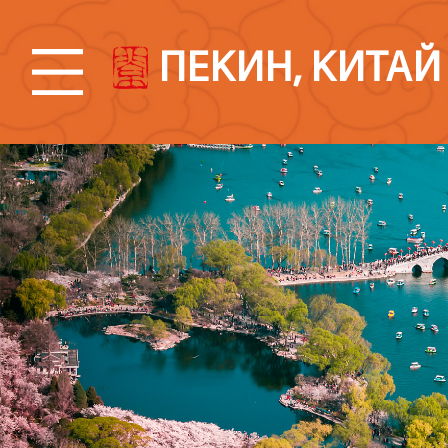
ПЕКИН, КИТАЙ