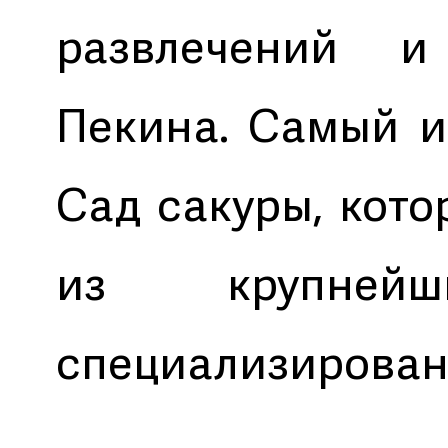
развлечений и
Пекина. Самый и
Сад сакуры, кото
из крупне
специализирован