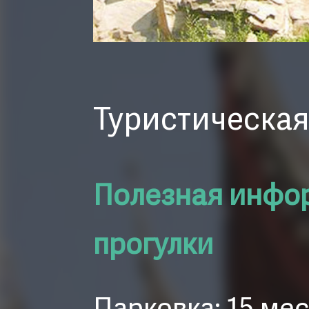
Туристическая
Полезная инфо
прогулки