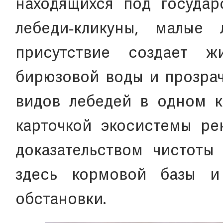
находящихся под государс
лебеди‑кликуны, малые
присутствие создает 
бирюзовой воды и прозрач
видов лебедей в одном к
карточкой экосистемы ре
доказательством чистоты
здесь кормовой базы и 
обстановки.