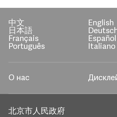
中文
English
日本語
Deutsc
Français
Español
Português
Italiano
О нас
Дискле
北京市人民政府