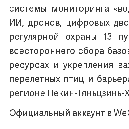
системы мониторинга «во
ИИ, дронов, цифровых дво
регулярной охраны 13 пу
всестороннего сбора базо
ресурсах и укрепления в
перелетных птиц и барьер
регионе Пекин-Тяньцзинь-Х
Официальный аккаунт в We