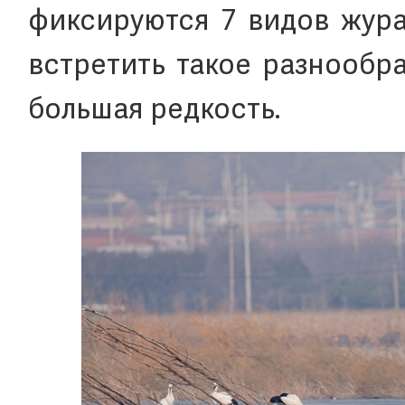
фиксируются 7 видов жура
встретить такое разнообр
большая редкость.