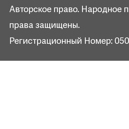
Авторское право. Народное п
права защищены.
Регистрационный Номер: 05