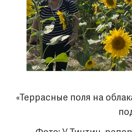
«Террасные поля на облака
по