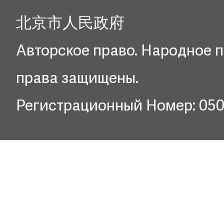
北京市人民政府
Авторское право. Народное п
права защищены.
Регистрационный Номер: 05