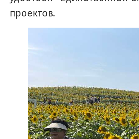
проектов.