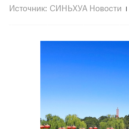
СИНЬХУА Новости