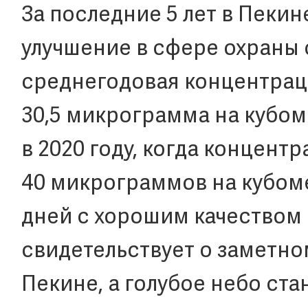
За последние 5 лет в Пекин
улучшение в сфере охраны 
среднегодовая концентраци
30,5 микрограмма на кубоме
в 2020 году, когда концент
40 микрограммов на кубом
дней с хорошим качеством в
свидетельствует о заметно
Пекине, а голубое небо ст