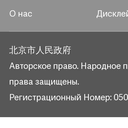
О нас
Дискле
北京市人民政府
Авторское право. Народное п
права защищены.
Регистрационный Номер: 05