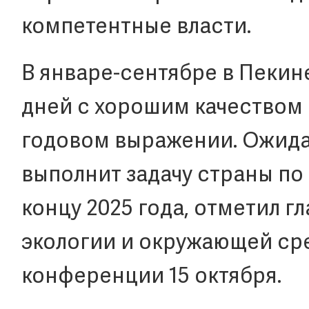
компетентные власти.
В январе-сентябре в Пекин
дней с хорошим качеством в
годовом выражении. Ожидае
выполнит задачу страны по
концу 2025 года, отметил г
экологии и окружающей сре
конференции 15 октября.