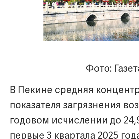
Фото: Газе
В Пекине средняя концентр
показателя загрязнения возд
годовом исчислении до 24,
первые 3 квартала 2025 го