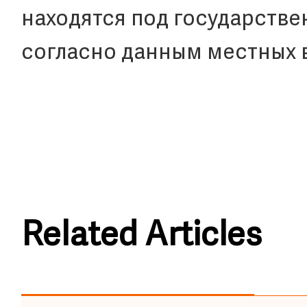
находятся под государстве
согласно данным местных в
Related Articles