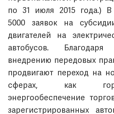
по 31 июля 2015 года.) В
5000 заявок на субсиди
двигателей на электриче
автобусов. Благодар
внедрению передовых прак
продвигают переход на но
сферах, как го
энергообеспечение торго
зарегистрированных авт