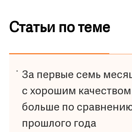
Статьи по теме
За первые семь месяц
с хорошим качеством 
больше по сравнени
прошлого года