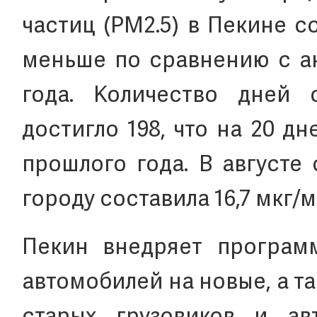
частиц (PM2.5) в Пекине со
меньше по сравнению с а
года. Количество дней 
достигло 198, что на 20 д
прошлого года. В августе
городу составила 16,7 мкг/м
Пекин внедряет програм
автомобилей на новые, а т