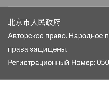
北京市人民政府
Авторское право. Народное п
права защищены.
Регистрационный Номер: 05