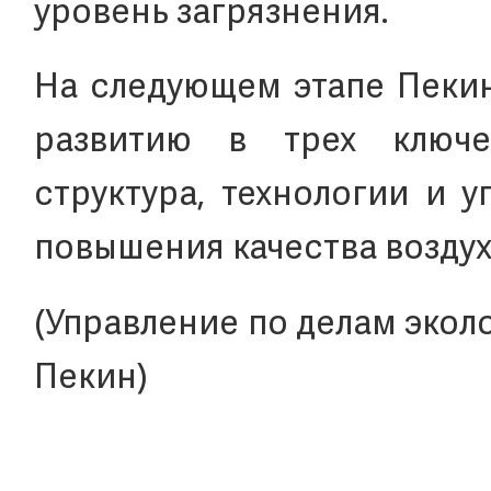
уровень загрязнения.
На следующем этапе Пекин
развитию в трех ключе
структура, технологии и 
повышения качества воздух
(Управление по делам эко
Пекин)