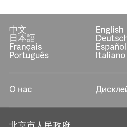
中文
English
日本語
Deutsc
Français
Español
Português
Italiano
О нас
Дискле
北京市人民政府