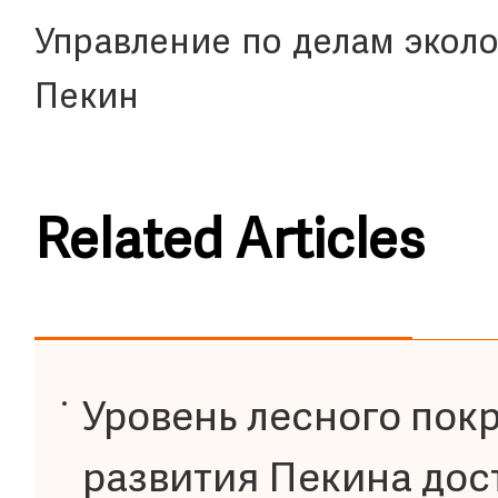
Управление по делам экол
Пекин
Related Articles
Уровень лесного покр
развития Пекина дос