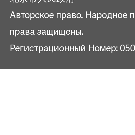
Авторское право. Народное п
права защищены.
Регистрационный Номер: 05