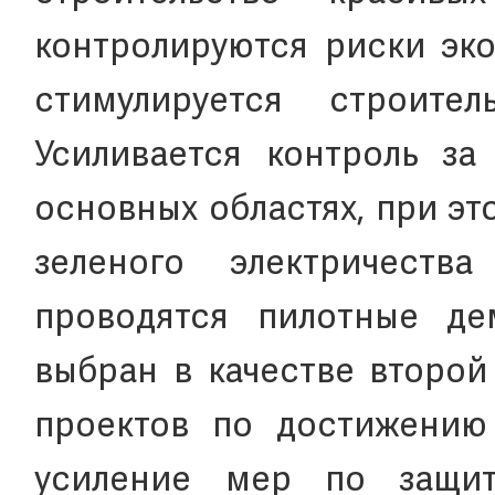
контролируются риски эко
стимулируется строител
Усиливается контроль за
основных областях, при э
зеленого электричеств
проводятся пилотные де
выбран в качестве второй
проектов по достижению 
усиление мер по защит