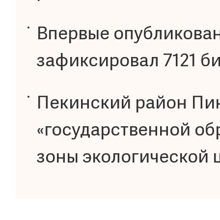
Впервые опубликован
зафиксировал 7121 б
Пекинский район Пин
«государственной об
зоны экологической 