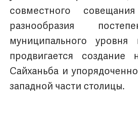
совместного совещани
разнообразия постеп
муниципального уровня 
продвигается создание 
Сайханьба и упорядоченно
западной части столицы.