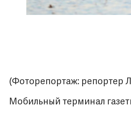
(Фоторепортаж: репортер Л
Мобильный терминал газет