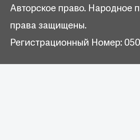
Авторское право. Народное п
права защищены.
Регистрационный Номер: 05