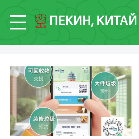
ПЕКИН, КИТАЙ