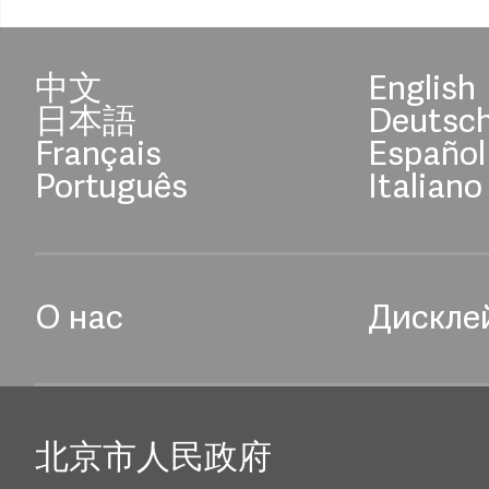
中文
English
日本語
Deutsc
Français
Español
Português
Italiano
О нас
Дискле
北京市人民政府