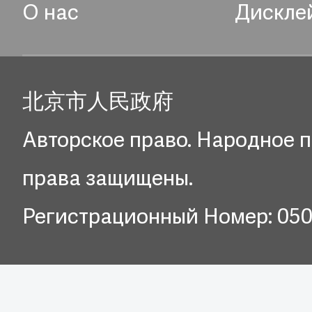
О нас
Дискле
北京市人民政府
Авторское право. Народное п
права защищены.
Регистрационный Номер: 05