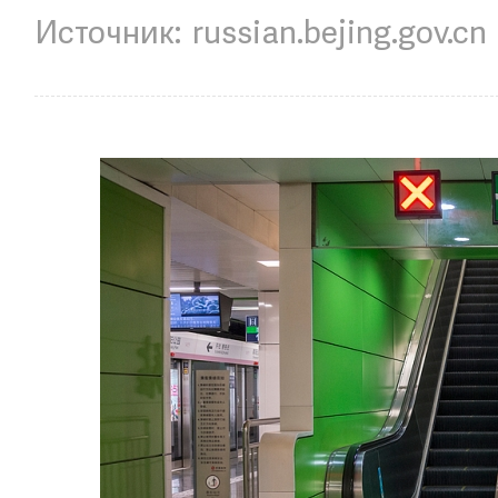
russian.bejing.gov.cn