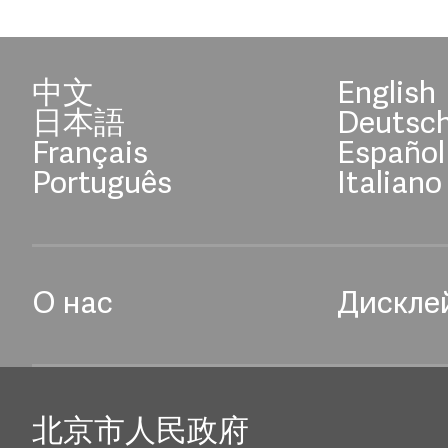
中文
English
日本語
Deutsc
Français
Español
Português
Italiano
О нас
Дискле
北京市人民政府