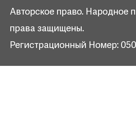
Авторское право. Народное п
права защищены.
Регистрационный Номер: 05