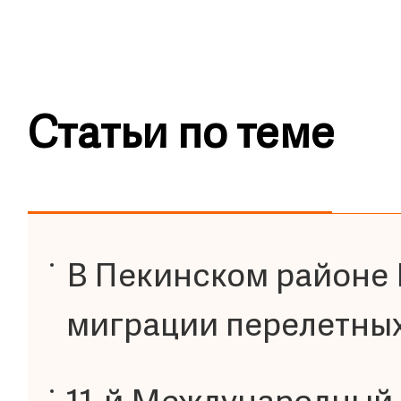
Статьи по теме
В Пекинском районе
миграции перелетных