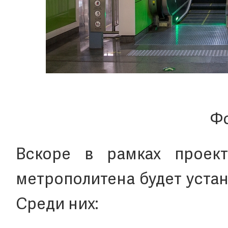
Фо
Вскоре в рамках проект
метрополитена будет устан
Среди них: