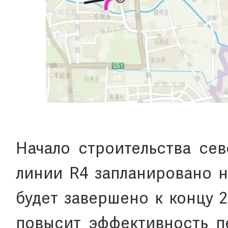
Начало строительства сев
линии R4 запланировано н
будет завершено к концу 2
повысит эффективность п