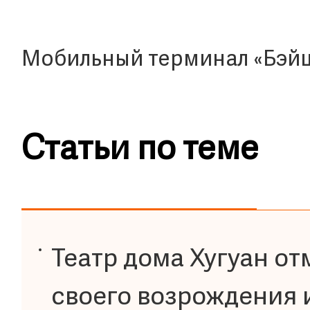
Мобильный терминал «Бэй
Статьи по теме
Театр дома Хугуан о
своего возрождения 