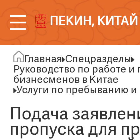
ПЕКИН, КИТАЙ
Главная
Спецразделы
Руководство по работе 
бизнесменов в Китае
Услуги по пребыванию и
Подача заявлен
пропуска для п