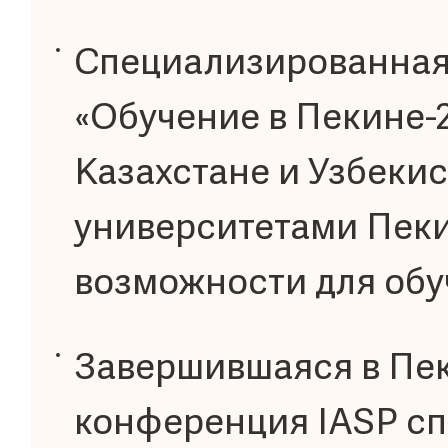
Специализированная 
«Обучение в Пекине-2
Казахстане и Узбекис
университетами Пеки
возможности для обу
Завершившаяся в Пе
конференция IASP сп