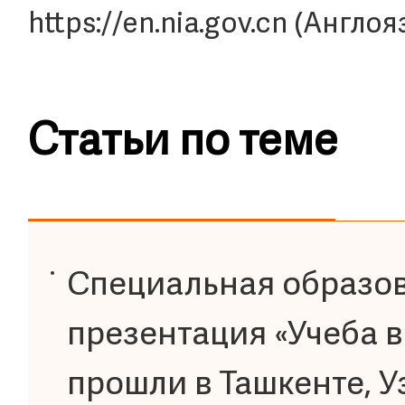
https://en.nia.gov.cn (Англо
Статьи по теме
Специальная образов
презентация «Учеба в
прошли в Ташкенте, 