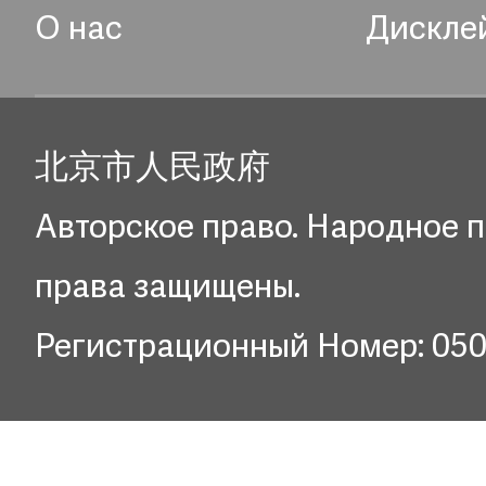
О нас
Дискле
北京市人民政府
Авторское право. Народное п
права защищены.
Регистрационный Номер: 05