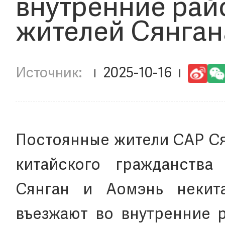
внутренние рай
жителей Сянган
2025-10-16
Постоянные жители САР Ся
китайского гражданства
Сянган и Аомэнь некита
въезжают во внутренние 