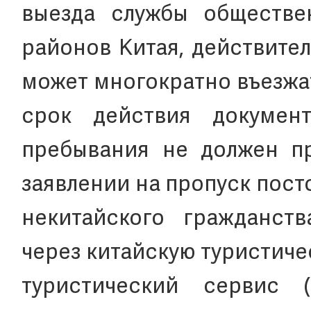
выезда службы обществе
районов Китая, действител
может многократно въезжа
срок действия докумен
пребывания не должен п
заявлении на пропуск пос
некитайского гражданст
через китайскую туристиче
туристический сервис (