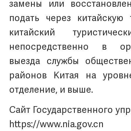
замены или восстановле
подать через китайскую т
китайский туристиче
непосредственно в о
выезда службы обществе
районов Китая на уровн
отделение, и выше.
Сайт Государственного уп
https://www.nia.gov