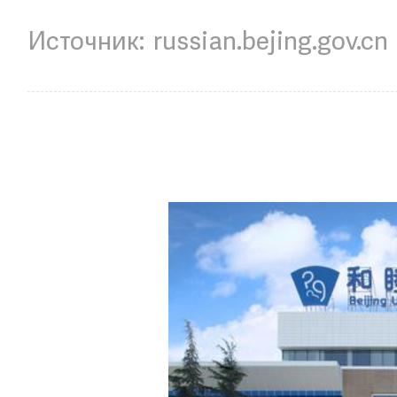
russian.bejing.gov.cn