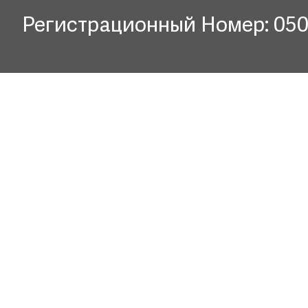
Регистрационный Номер: 05