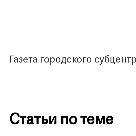
Газета городского субцент
Статьи по теме