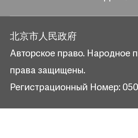
北京市人民政府
Авторское право. Народное п
права защищены.
Регистрационный Номер: 05