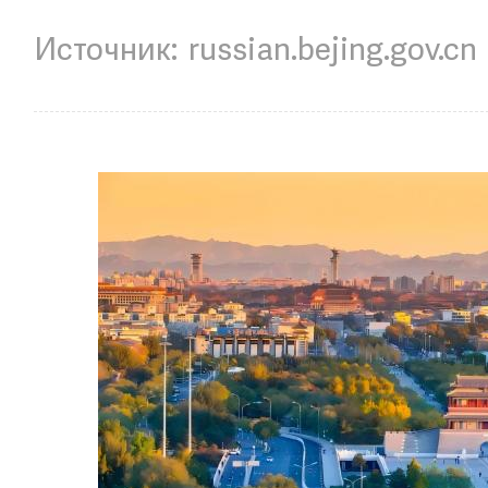
russian.bejing.gov.cn