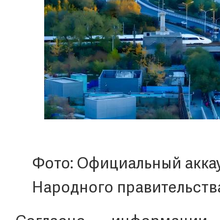
Фото: Официальный акка
Народного правительств