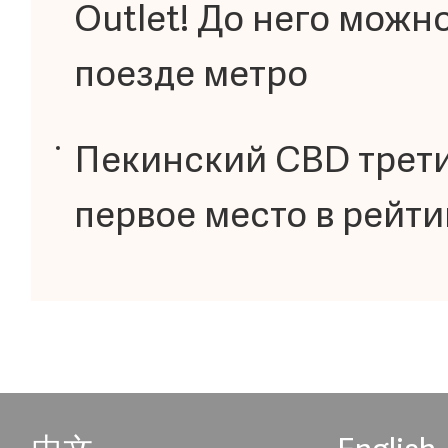
Outlet! До него можн
поезде метро
Пекинский CBD трети
первое место в рейти