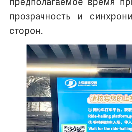
предполагаемое время при
прозрачность и синхрон
сторон.