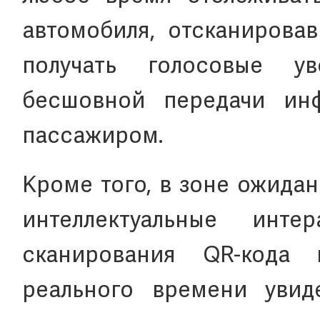
автомобиля, отсканировав
получать голосовые у
бесшовной передачи ин
пассажиром.
Кроме того, в зоне ожидан
интеллектуальные инте
сканирования QR-кода
реального времени увид