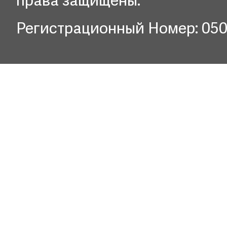
права защищены.
Регистрационный Номер: 05