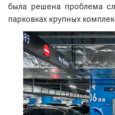
была решена проблема сл
парковках крупных комплек