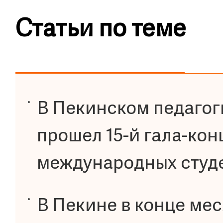
Статьи по теме
В Пекинском педагог
прошел 15-й гала-кон
международных студ
В Пекине в конце ме