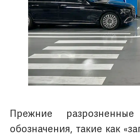
Прежние разрозненны
обозначения, такие как «