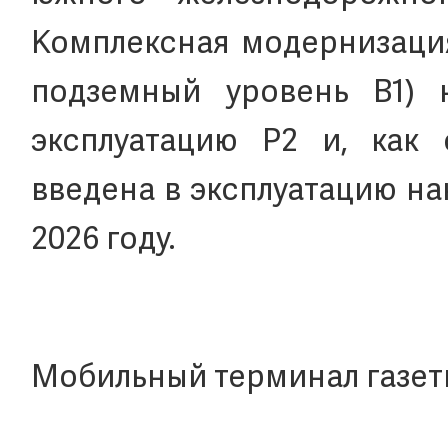
Комплексная модернизация
подземный уровень B1) 
эксплуатацию P2 и, как 
введена в эксплуатацию на
2026 году.
Мобильный терминал газет