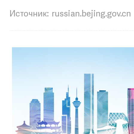
russian.bejing.gov.cn