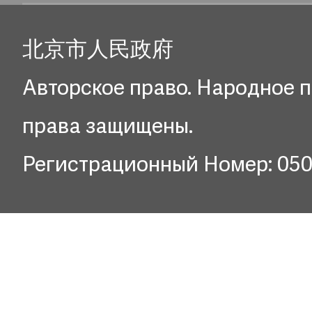
北京市人民政府
Авторское право. Народное п
права защищены.
Регистрационный Номер: 05