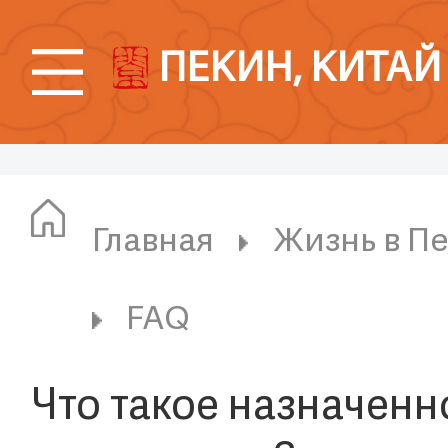
ПЕКИН, КИТАЙ
Главная
Жизнь в П
FAQ
Что такое назначен