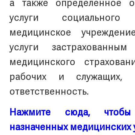
а также определенное о
услуги социального 
медицинское учреждени
услуги застрахованны
медицинского страхован
рабочих и служащих,
ответственность.
Нажмите сюда, чтобы
назначенных медицинских 