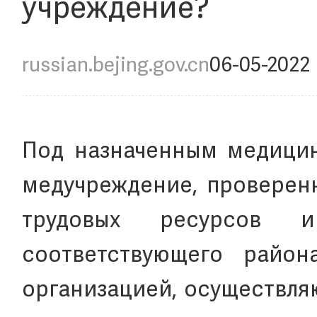
учреждение?
russian.bejing.gov.cn
06-05-2022
Под назначенным медици
медучреждение, проверен
трудовых ресурсов и
соответствующего район
организацией, осуществля