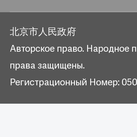
北京市人民政府
Авторское право. Народное п
права защищены.
Регистрационный Номер: 05