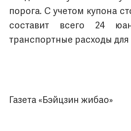
порога. С учетом купона с
составит всего 24 юан
транспортные расходы для 
Газета «Бэйцзин жибао»