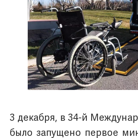
3 декабря, в 34-й Междуна
было запущено первое мин