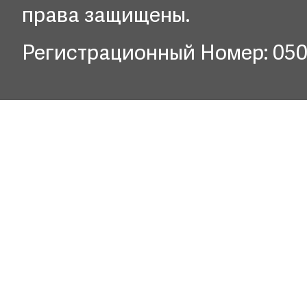
права защищены.
Регистрационный Номер: 05