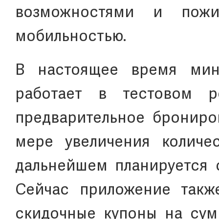
возможностями и пож
мобильностью.
В настоящее время мин
работает в тестовом р
предварительное брониров
мере увеличения количе
дальнейшем планируется о
Сейчас приложение также
скидочные купоны на сум