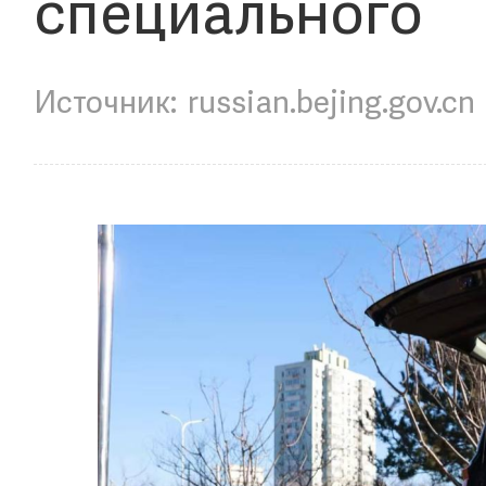
специального
russian.bejing.gov.cn