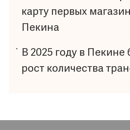
карту первых магази
Пекина
В 2025 году в Пекине
рост количества тра