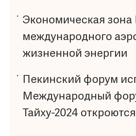
Экономическая зона
международного аэр
жизненной энергии
Пекинский форум исп
Международный фору
Тайху-2024 откроютс