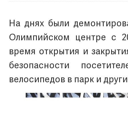
На днях были демонтиров
Олимпийском центре с 2
время открытия и закрыти
безопасности посетите
велосипедов в парк и друг