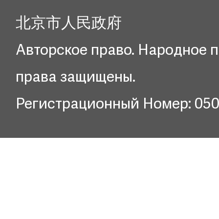
北京市人民政府
Авторское право. Народное п
права защищены.
Регистрационный Номер: 05