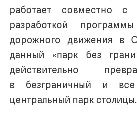
работает совместно с 
разработкой программ
дорожного движения в О
данный «парк без грани
действительно прев
в безграничный и все
центральный парк столицы.