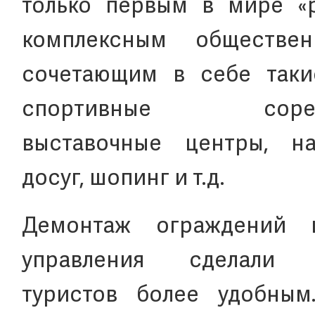
только первым в мире «
комплексным обществе
сочетающим в себе таки
спортивные сорев
выставочные центры, на
досуг, шопинг и т.д.
Демонтаж ограждений 
управления сделали
туристов более удобным