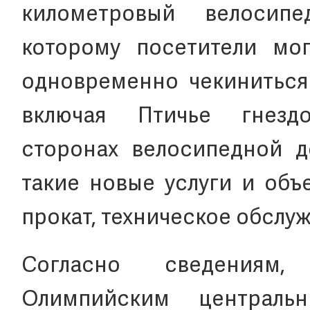
километровый велосип
которому посетители мог
одновременно чекиниться 
включая Птичье гнез
сторонах велосипедной д
такие новые услуги и объе
прокат, техническое обслуж
Согласно сведениям
Олимпийским централ