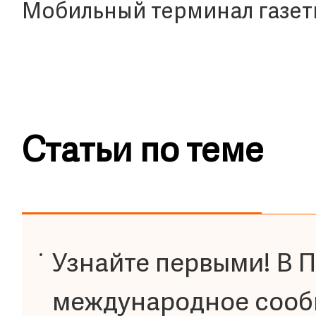
Мобильный терминал газет
Статьи по теме
Узнайте первыми! В 
международное сооб