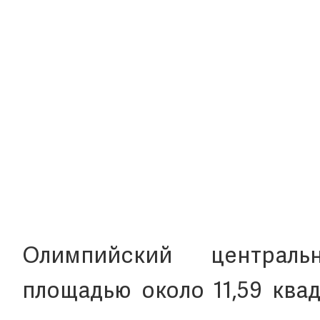
Олимпийский централ
площадью около 11,59 ква