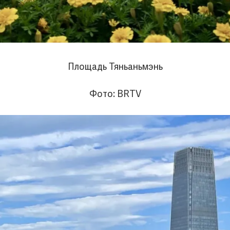
Площадь Тяньаньмэнь
Фото: BRTV