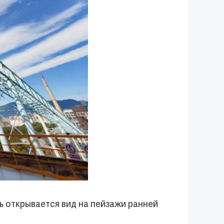
 открывается вид на пейзажи ранней