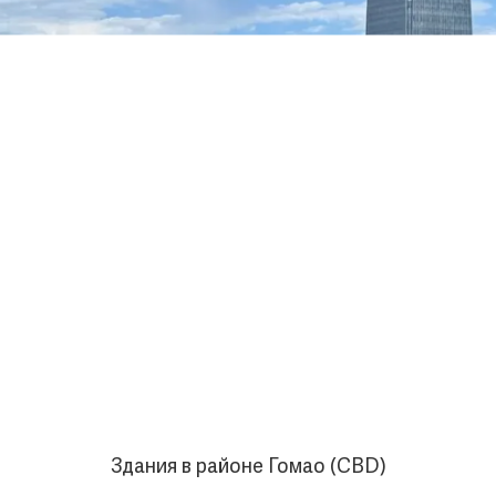
Здания в районе Гомао (CBD)