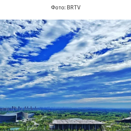
Фото: BRTV