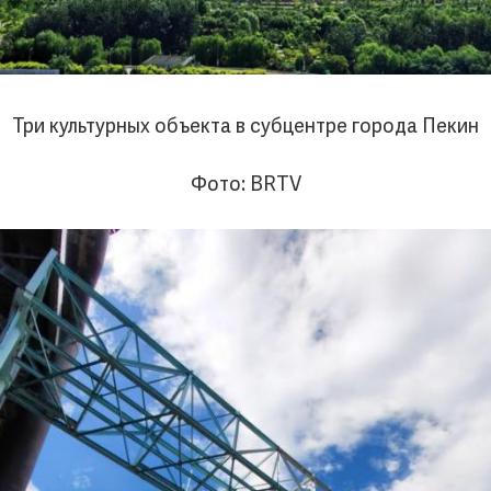
Три культурных объекта в субцентре города Пекин
Фото: BRTV