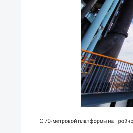
С 70-метровой платформы на Тройно