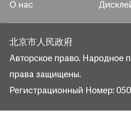
О нас
Дискле
北京市人民政府
Авторское право. Народное п
права защищены.
Регистрационный Номер: 05