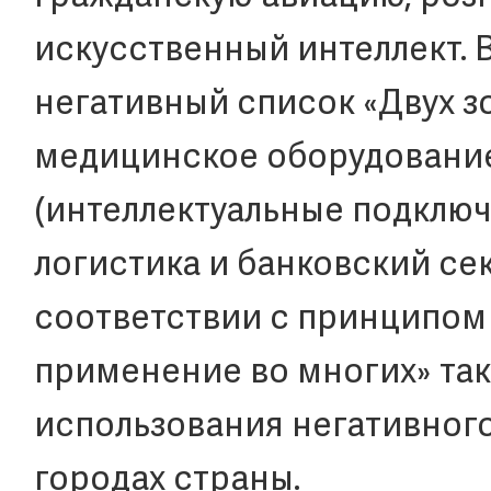
искусственный интеллект. 
негативный список «Двух з
медицинское оборудовани
(интеллектуальные подключ
логистика и банковский сек
соответствии с принципом
применение во многих» та
использования негативного
городах страны.