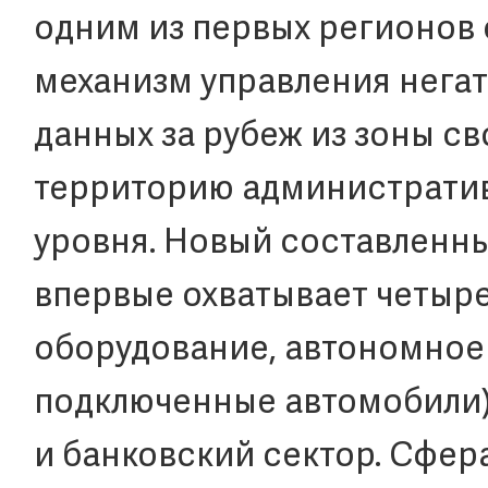
одним из первых регионов
механизм управления нега
данных за рубеж из зоны с
территорию администрати
уровня. Новый составленны
впервые охватывает четыр
оборудование, автономное
подключенные автомобили)
и банковский сектор. Сфер