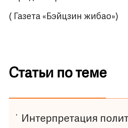
( Газета «Бэйцзин жибао»)
Статьи по теме
Интерпретация полит