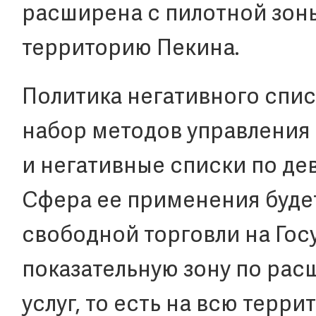
расширена с пилотной зон
территорию Пекина.
Политика негативного спис
набор методов управления 
и негативные списки по де
Сфера ее применения буде
свободной торговли на Го
показательную зону по ра
услуг, то есть на всю терр