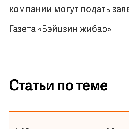
компании могут подать заяв
Газета «Бэйцзин жибао»
Статьи по теме