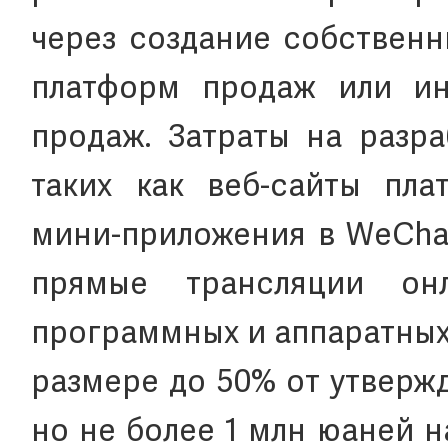
через создание собственн
платформ продаж или ин
продаж. Затраты на разр
таких как веб-сайты пла
мини-приложения в WeChat
прямые трансляции он
программных и аппаратных
размере до 50% от утверж
но не более 1 млн юаней 