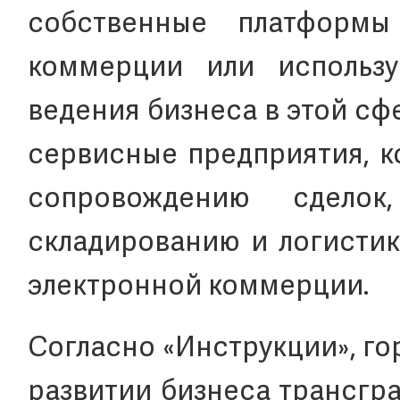
собственные платформы
коммерции или использ
ведения бизнеса в этой сф
сервисные предприятия, к
сопровождению сделок
складированию и логистик
электронной коммерции.
Согласно «Инструкции», г
развитии бизнеса трансгр