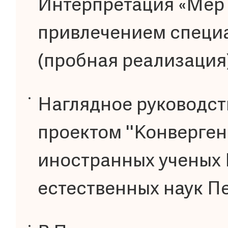
Интерпретация «Мер
привлечением специа
(пробная реализация
Наглядное руководст
проектом ''Конверген
иностранных ученых 
естественных наук П