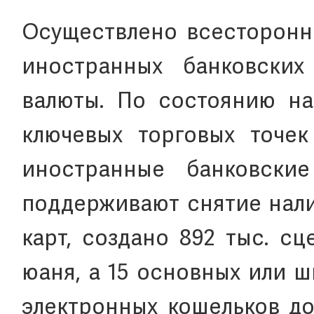
Осуществлено всесторонн
иностранных банковски
валюты. По состоянию на
ключевых торговых точе
иностранные банковские
поддерживают снятие нали
карт, создано 892 тыс. с
юаня, а 15 основных или 
электронных кошельков до