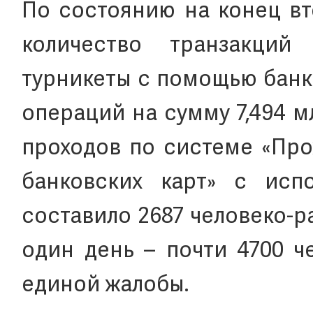
По состоянию на конец вт
количество транзакци
турникеты с помощью банко
операций на сумму 7,494 
проходов по системе «Про
банковских карт» с исп
составило 2687 человеко-р
один день – почти 4700 че
единой жалобы.