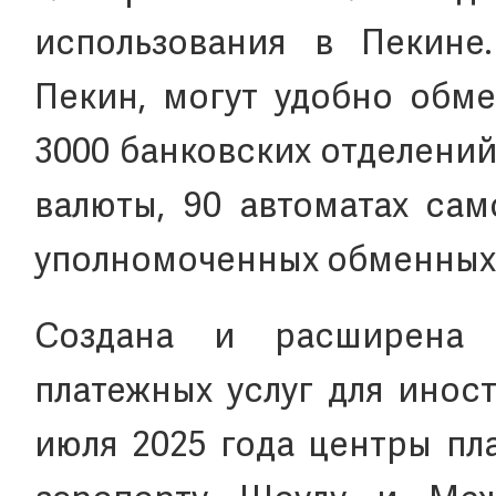
использования в Пекине
Пекин, могут удобно обме
3000 банковских отделений
валюты, 90 автоматах сам
уполномоченных обменных 
Создана и расширена о
платежных услуг для инос
июля 2025 года центры пл