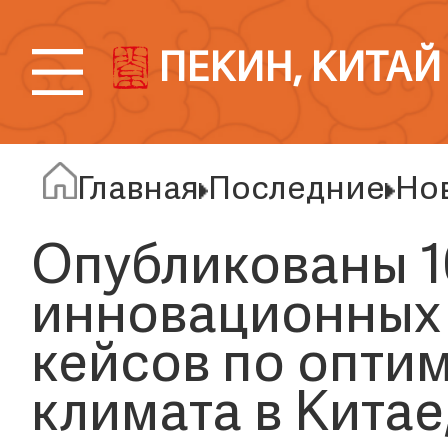
ПЕКИН, КИТАЙ
Главная
Последние
Но
Опубликованы 1
инновационных 
кейсов по опти
климата в Китае