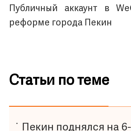
Публичный аккаунт в We
реформе города Пекин
Статьи по теме
Пекин поднялся на 6