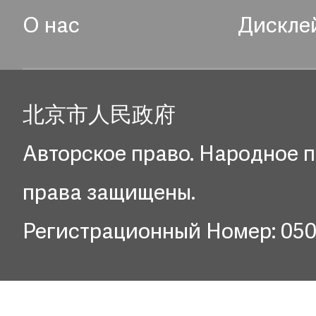
О нас
Дискле
北京市人民政府
Авторское право. Народное п
права защищены.
Регистрационный Номер: 05