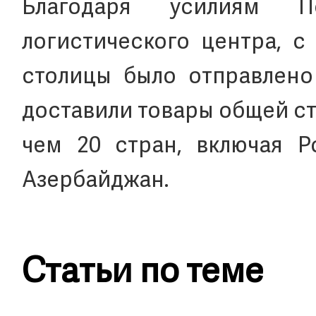
Благодаря усилиям Пе
логистического центра, с
столицы было отправлено 
доставили товары общей с
чем 20 стран, включая Ро
Азербайджан.
Статьи по теме