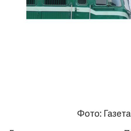
Фото: Газет