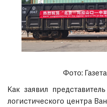
Фото: Газет
Как заявил представител
логистического центра Ва