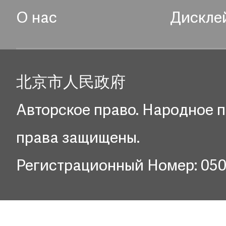
О нас
Дискле
北京市人民政府
Авторское право. Народное п
права защищены.
Регистрационный Номер: 05