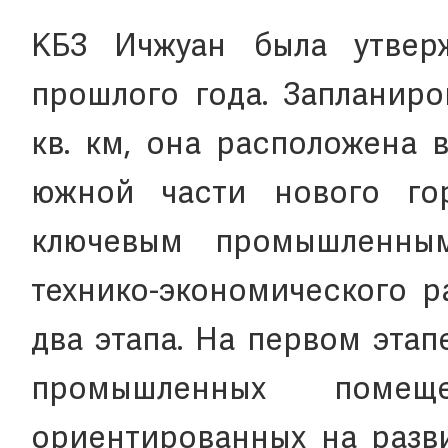
КБЗ Ичжуан была утвер
прошлого года. Запланиро
кв. км, она расположена
южной части нового го
ключевым промышленны
технико-экономического р
два этапа. На первом этап
промышленных помеще
ориентированных на разви