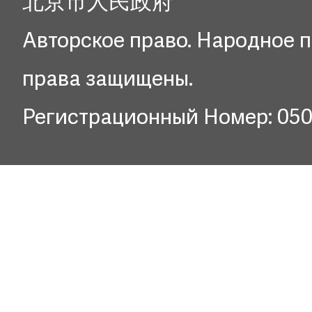
北京市人民政府
Авторское право. Народное п
права защищены.
Регистрационный Номер: 05