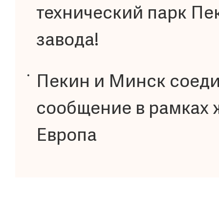
технический парк Пе
завода!
Пекин и Минск соеди
сообщение в рамках 
Европа