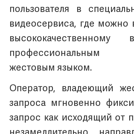
пользователя в специаль
видеосервиса, где можно 
высококачественному
профессиональным 
жестовым языком.
Оператор, владеющий же
запроса мгновенно фикси
запрос как исходящий от 
незамедлительно напра