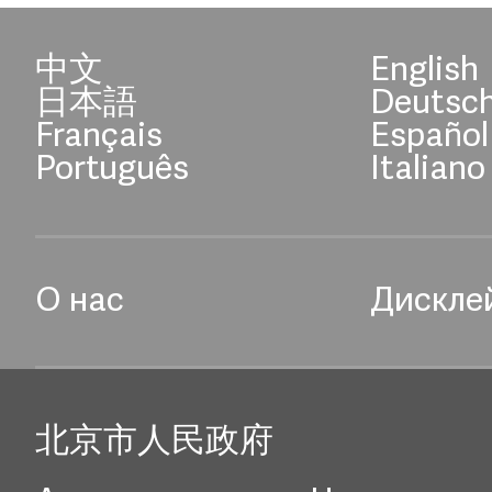
中文
English
日本語
Deutsc
Français
Español
Português
Italiano
О нас
Дискле
北京市人民政府