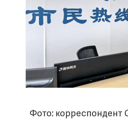
Фото: корреспондент 