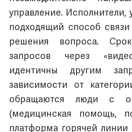
управление. Исполнители,
подходящий способ связи 
решения вопроса. Сро
запросов через «виде
идентичны другим зап
зависимости от категории
обращаются люди с ог
(медицинская помощь, пси
платформа горячей линии 