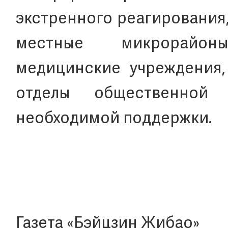
экстренного реагирования
местные микрорайон
медицинские учреждения,
отделы общественной 
необходимой поддержки.
Газета «Бэйцзин Жибао»