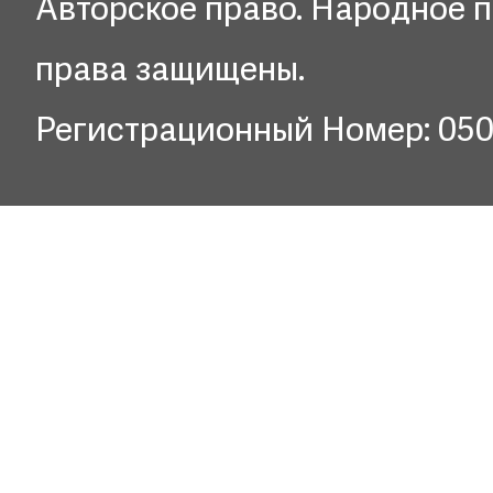
Авторское право. Народное п
права защищены.
Регистрационный Номер: 05