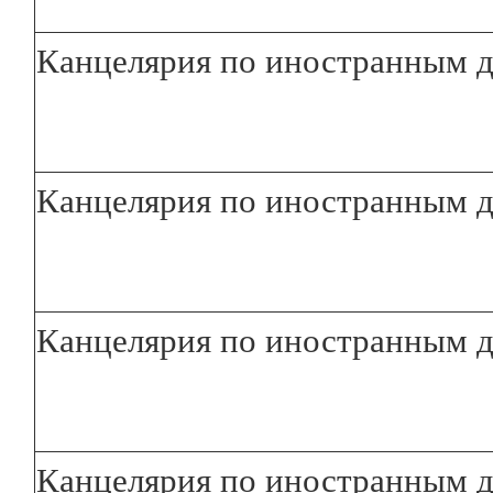
Канцелярия по иностранным д
Канцелярия по иностранным д
Канцелярия по иностранным 
Канцелярия по иностранным 