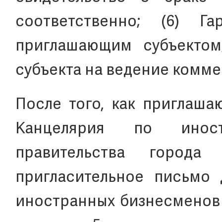
соответственно; (6) Г
приглашающим субъектом
субъекта на ведение комме
После того, как приглаша
Канцелярия по инос
правительства города
пригласительное письмо 
иностранных бизнесменов