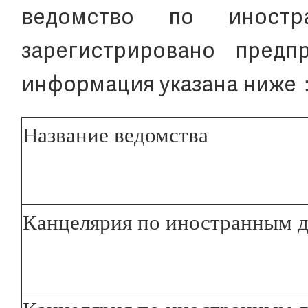
ведомство по иностр
зарегистрировано предпр
информация указана ниже
Название ведомства
Канцелярия по иностранным д