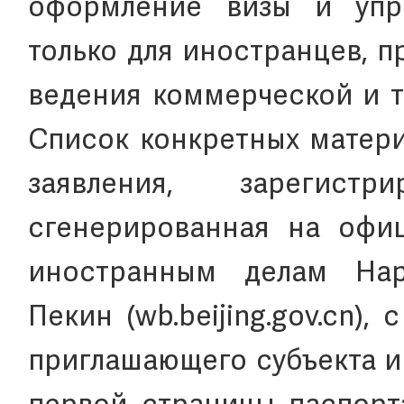
оформление визы и упр
только для иностранцев, 
ведения коммерческой и т
Список конкретных матери
заявления, зарегист
сгенерированная на офи
иностранным делам Нар
Пекин (wb.beijing.gov.cn)
приглашающего субъекта и