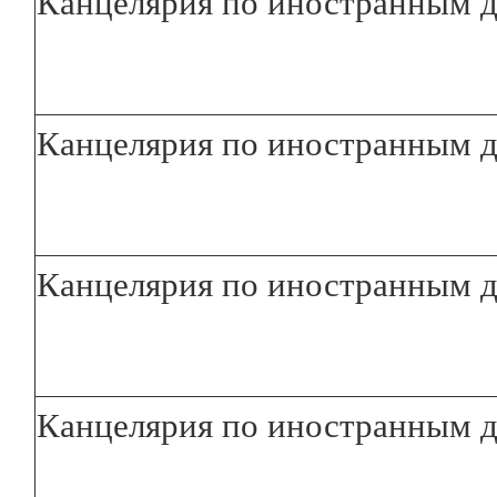
Канцелярия по иностранным д
Канцелярия по иностранным д
Канцелярия по иностранным д
Канцелярия по иностранным д