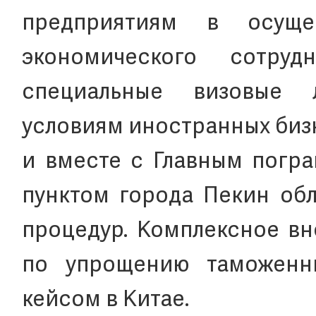
предприятиям в осуще
экономического сотруд
специальные визовые 
условиям иностранных биз
и вместе с Главным погр
пунктом города Пекин об
процедур. Комплексное вн
по упрощению таможенн
кейсом в Китае.