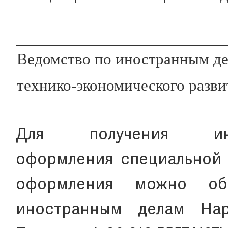
Ведомство по иностранным д
технико-экономического разви
Для получения и
оформления специальной 
оформления можно об
иностранным делам Нар