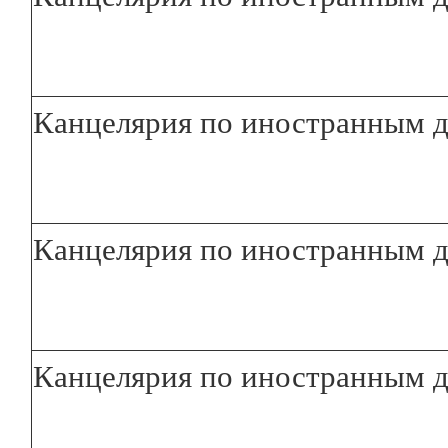
Канцелярия по иностранным 
Канцелярия по иностранным д
Канцелярия по иностранным 