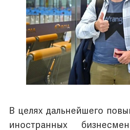
В целях дальнейшего повы
иностранных бизнесм