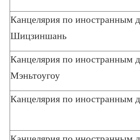
Канцелярия по иностранным д
Шицзиншань
Канцелярия по иностранным д
Мэньтоугоу
Канцелярия по иностранным 
Канцелярия по иностранным д