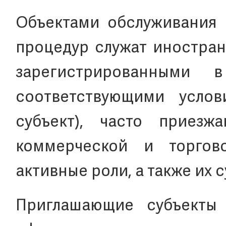
Объектами обслуживания 
процедур служат иностра
зарегистрированными
соответствующими усло
субъект), часто приез
коммерческой и торгов
активные роли, а также их с
Приглашающие субъекты 