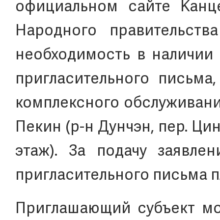
официальном сайте Канц
Народного правительств
необходимость в наличии
пригласительного письма,
комплексного обслуживани
Пекин (р-н Дунчэн, пер. Цинлу
этаж). За подачу заявле
пригласительного письма п
Приглашающий субъект мо