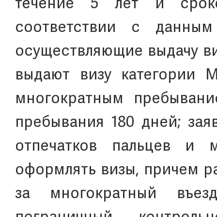
течение 5 лет и срок
соответствии с данным
осуществляющие выдачу ви
выдают визу категории 
многократным пребывани
пребывания 180 дней; зая
отпечатков пальцев и 
оформлять визы, причем р
за многократный въез