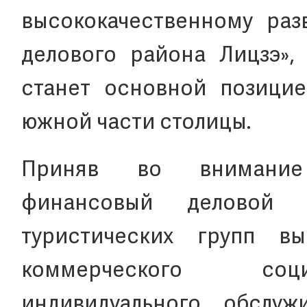
высококачественному раз
делового района Лицзэ»,
станет основной позицие
южной части столицы.
Приняв во внимание
финансовый деловой 
туристических групп в
коммерческого соци
индивидуального обслуж