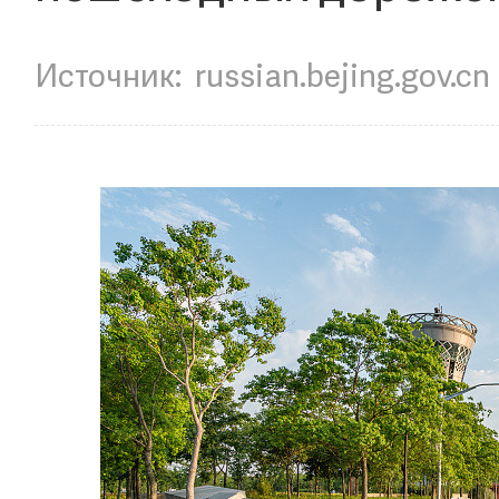
Источник:
russian.bejing.gov.cn