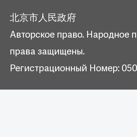
北京市人民政府
Авторское право. Народное п
права защищены.
Регистрационный Номер: 05