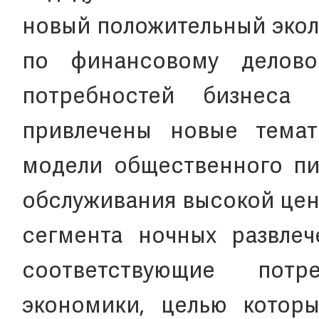
новый положительный экол
по финансовому делово
потребностей бизнеса 
привлечены новые темат
модели общественного пи
обслуживания высокой цен
сегмента ночных развлеч
соответствующие пот
экономики, целью которы