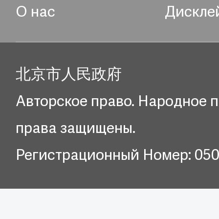
О нас
Дискле
北京市人民政府
Авторское право. Народное п
права защищены.
Регистрационный Номер: 05