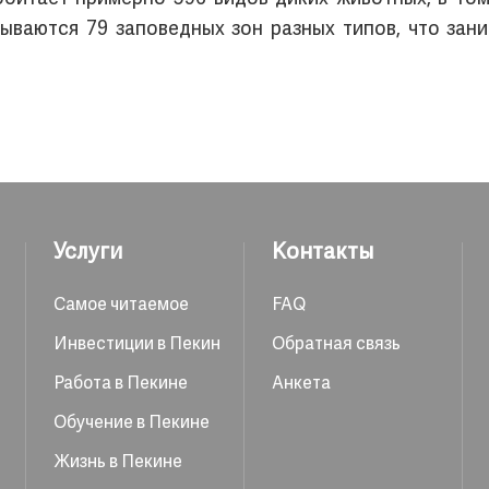
ываются 79 заповедных зон разных типов, что зан
Услуги
Контакты
Самое читаемое
FAQ
Инвестиции в Пекин
Обратная связь
Работа в Пекине
Анкета
Обучение в Пекине
Жизнь в Пекине