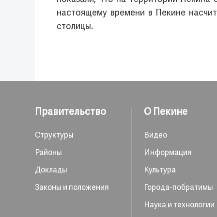
настоящему времени в Пекине насчит
столицы.
Правительство
О Пекине
Структуры
Видео
Районы
Информация
Доклады
Культура
Законы и положения
Города-побратимы
Наука и технологии