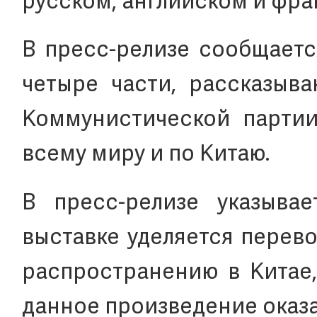
русском, английском и фра
В пресс-релизе сообщаетс
четыре части, рассказыв
Коммунистической партии
всему миру и по Китаю.
В пресс-релизе указыва
выставке уделяется перево
распространению в Китае,
данное произведение оказ