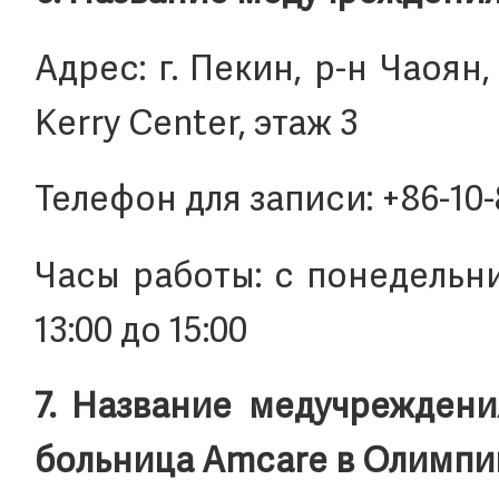
Адрес: г. Пекин, р-н Чаоян, 
Kerry Center, этаж 3
Телефон для записи: +86-10
Часы работы: с понедельник
13:00 до 15:00
7. Название медучреждени
больница Amcare в Олимпи