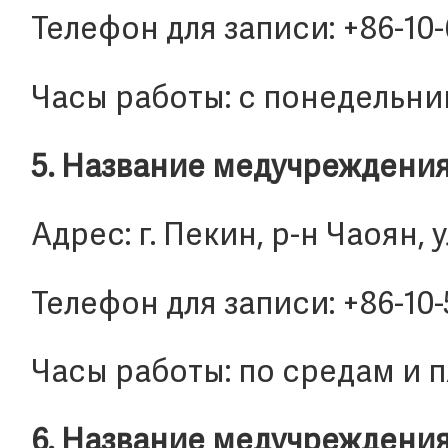
Телефон для записи: +86-10
Часы работы: с понедельник
5. Название медучреждения
Адрес: г. Пекин, р-н Чаоян, 
Телефон для записи: +86-10
Часы работы: по средам и пя
6. Название медучреждения