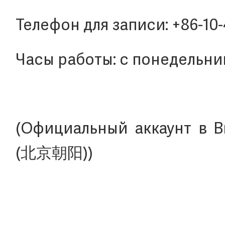
Телефон для записи: +86-10
Часы работы: с понедельника
(Официальный аккаунт в В
(北京朝阳))