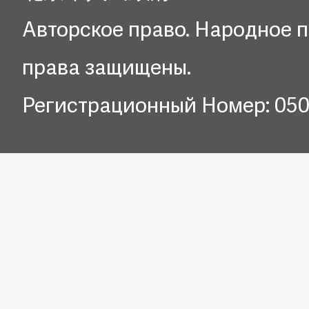
Авторское право. Народное п
права защищены.
Регистрационный Номер: 05