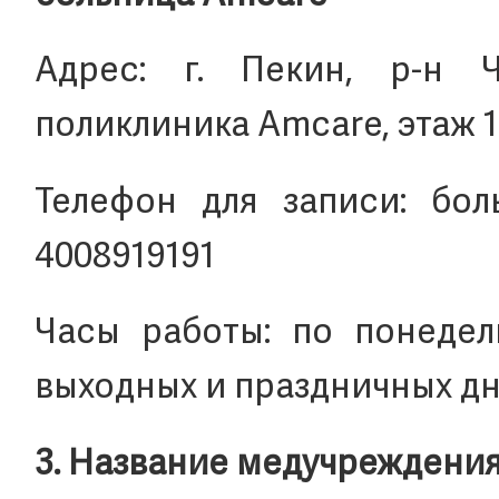
Адрес: г. Пекин, р-н Ча
поликлиника Amcare, этаж 1
Телефон для записи: боль
4008919191
Часы работы: по понедель
выходных и праздничных дн
3. Название медучреждения: