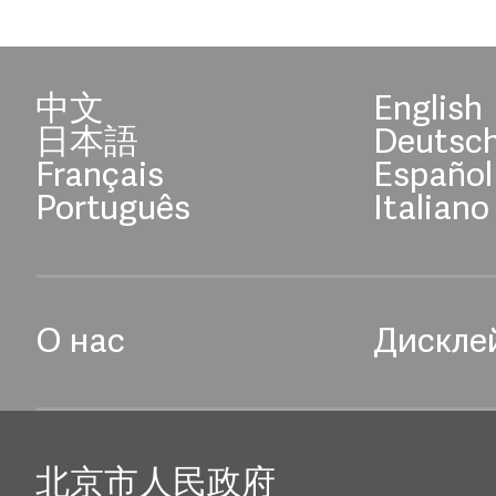
中文
English
日本語
Deutsc
Français
Español
Português
Italiano
О нас
Дискле
北京市人民政府