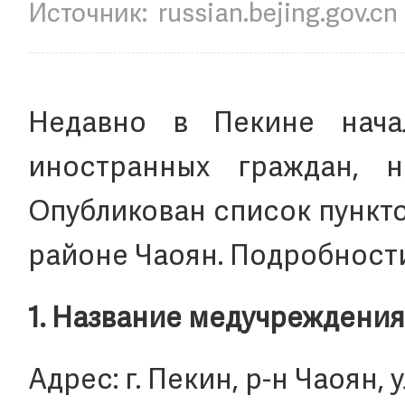
Источник:
russian.bejing.gov.cn
Недавно в Пекине нача
иностранных граждан, н
Опубликован список пункт
районе Чаоян. Подробности
1. Название медучреждения
Адрес: г. Пекин, р-н Чаоян, у