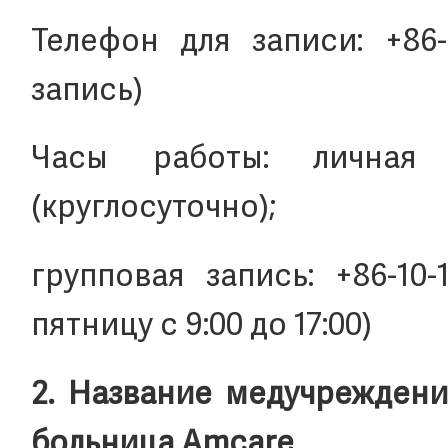
Телефон для записи: +86-
запись)
Часы работы: личная 
(круглосуточно);
групповая запись: +86-10
пятницу с 9:00 до 17:00)
2. Название медучреждени
больница Amcare