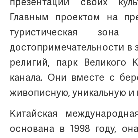
презентации своих культ
Главным проектом на пре
туристическая зона 
достопримечательности в 
религий, парк Великого 
канала. Они вместе с бер
живописную, уникальную и 
Китайская международна
основана в 1998 году, он