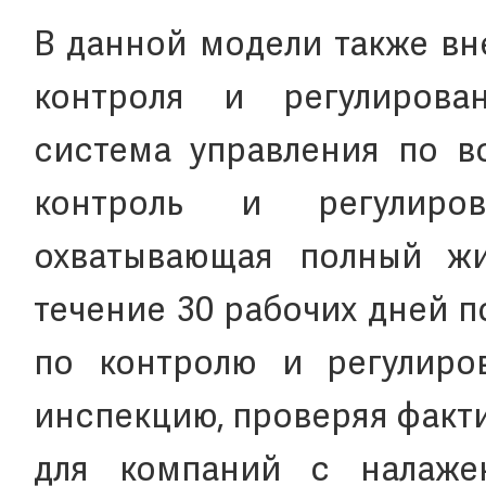
В данной модели также в
контроля и регулирова
система управления по в
контроль и регулиро
охватывающая полный жи
течение 30 рабочих дней 
по контролю и регулиро
инспекцию, проверяя факт
для компаний с налаже