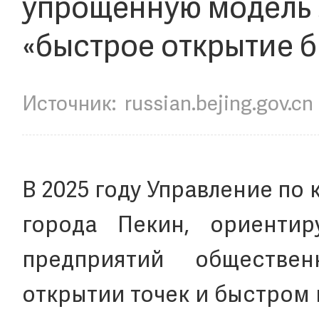
упрощенную модель
«быстрое открытие 
Источник:
russian.bejing.gov.cn
В 2025 году Управление по
города Пекин, ориентир
предприятий обществе
открытии точек и быстром 