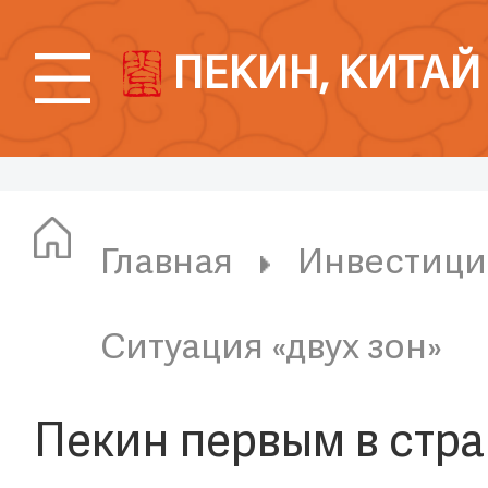
ПЕКИН, КИТАЙ
Главная
Инвестици
Ситуация «двух зон»
Пекин первым в стр