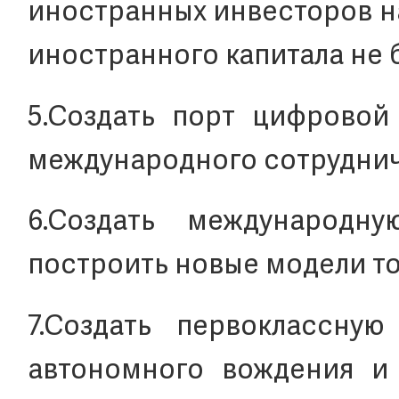
иностранных инвесторов н
иностранного капитала не 
5.Создать порт цифровой
международного сотрудни
6.Создать международ
построить новые модели т
7.Создать первоклассную
автономного вождения и 