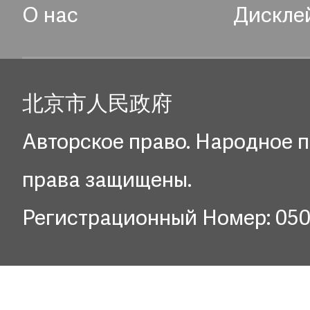
О нас
Дискле
北京市人民政府
Авторское право. Народное п
права защищены.
Регистрационный Номер: 05