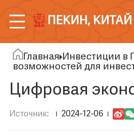
ПЕКИН, КИТАЙ
Главная
Инвестиции в 
возможностей для инвес
Цифровая экон
2024-12-06