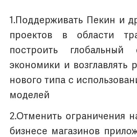
1.Поддерживать Пекин и д
проектов в области тра
построить глобальный
экономики и возглавлять 
нового типа с использова
моделей
2.Отменить ограничения н
бизнесе магазинов прилож