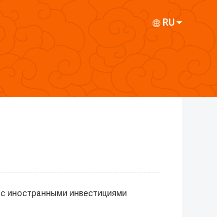
RU
 с иностранными инвестициями