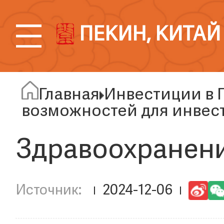
ПЕКИН, КИТАЙ
Главная
Инвестиции в 
возможностей для инвес
Здравоохранен
2024-12-06