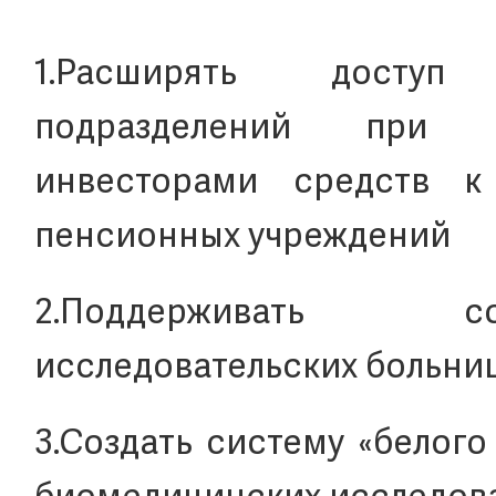
1.Расширять доступ
подразделений при ж
инвесторами средств к
пенсионных учреждений
2.Поддерживать с
исследовательских больниц
3.Создать систему «белог