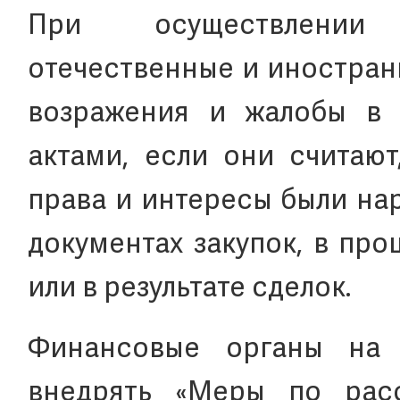
При осуществлении 
отечественные и иностран
возражения и жалобы в 
актами, если они считают
права и интересы были на
документах закупок, в про
или в результате сделок.
Финансовые органы на 
внедрять «Меры по рас