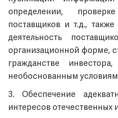
определении, провер
поставщиков и т.д., такж
деятельность поставщи
организационной форме, с
гражданстве инвестора
необоснованным условиям
3. Обеспечение адеква
интересов отечественных 