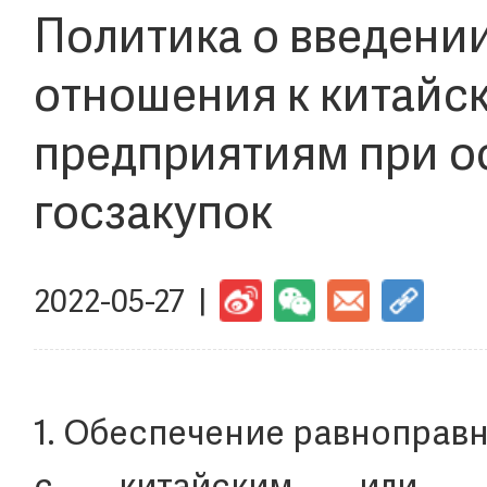
Политика о введени
отношения к китайс
предприятиям при о
госзакупок
2022-05-27 |
1. Обеспечение равноправ