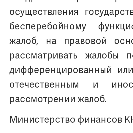
осуществления государств
бесперебойному функц
жалоб, на правовой осн
рассматривать жалобы п
дифференцированный или
отечественным и ино
рассмотрении жалоб.
Министерство финансов К