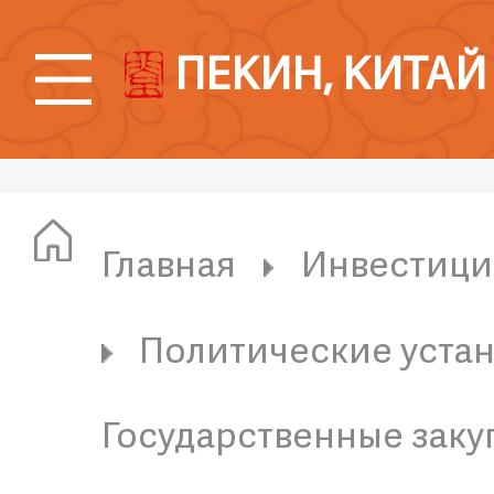
ПЕКИН, КИТАЙ
Главная
Инвестици
Политические устан
Государственные заку