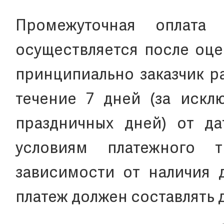
Промежуточная оплата
осуществляется после оце
принципиально заказчик р
течение 7 дней (за искл
праздничных дней) от да
условиям платежного 
зависимости от наличия д
платеж должен составлять 