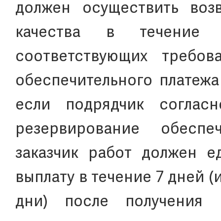
должен осуществить возв
качества в течение
соответствующих требов
обеспечительного платежа 
если подрядчик соглас
резервирование обеспеч
заказчик работ должен е
выплату в течение 7 дней
дни) после получения 