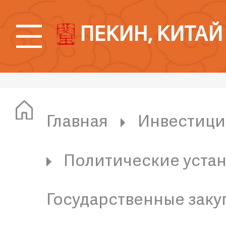
ПЕКИН, КИТАЙ
Главная
Инвестици
Политические устан
Государственные заку