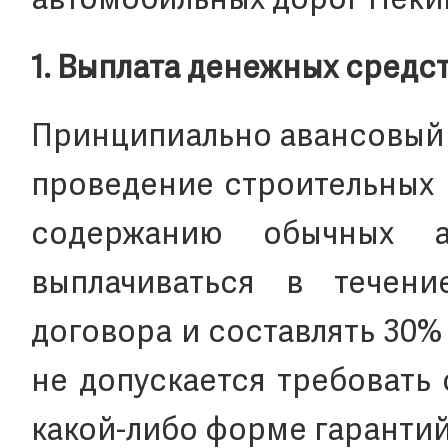
автомобильных дорог Пеки
1. Выплата денежных средс
Принципиально авансовый 
проведение строительных 
содержанию обычных а
выплачиваться в течен
договора и составлять 30%
не допускается требовать
какой-либо форме гарантий