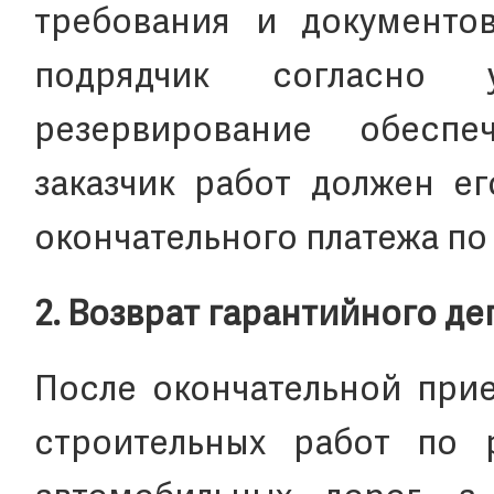
требования и документов
подрядчик согласно 
резервирование обеспеч
заказчик работ должен ег
окончательного платежа по 
2. Возврат гарантийного де
После окончательной при
строительных работ по