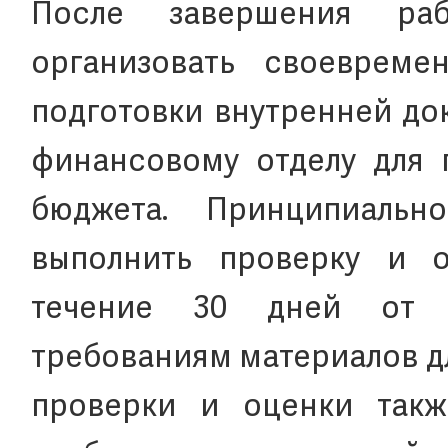
После завершения ра
организовать своевреме
подготовки внутренней до
финансовому отделу для 
бюджета. Принципиаль
выполнить проверку и 
течение 30 дней от 
требованиям материалов дл
проверки и оценки так