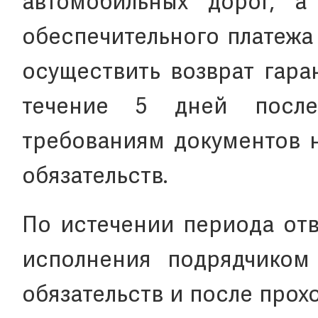
автомобильных дорог, а
обеспечительного платежа 
осуществить возврат гара
течение 5 дней после
требованиям документов н
обязательств.
По истечении периода отв
исполнения подрядчиком
обязательств и после прох