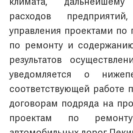
климата, дальнейшем
расходов предприятий
управления проектами по 
по ремонту и содержанию
результатов осуществлен
уведомляется о нижеп
соответствующей работе п
договорам подряда на про
проектам по ремонт