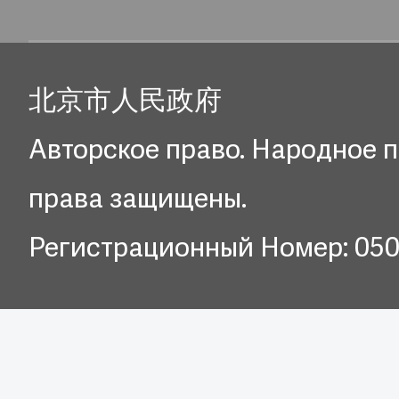
北京市人民政府
Авторское право. Народное п
права защищены.
Регистрационный Номер: 05