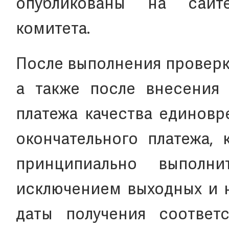
опубликованы на сайт
комитета.
После выполнения проверк
а также после внесения 
платежа качества единовр
окончательного платежа, 
принципиально выпол
исключением выходных и н
даты получения соответ