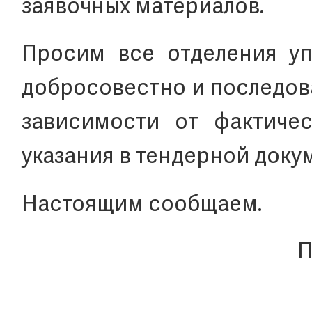
заявочных материалов.
Просим все отделения уп
добросовестно и последов
зависимости от фактичес
указания в тендерной доку
Настоящим сообщаем.
П