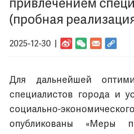
привлечением специ
(пробная реализация
2025-12-30 |
Для дальнейшей оптими
специалистов города и у
социально-экономическог
опубликованы «Меры п