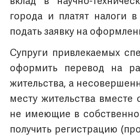
вклад в научно-техничес
города и платят налоги в
подать заявку на оформлен
Супруги привлекаемых сп
оформить перевод на ра
жительства, а несовершен
месту жительства вместе 
не имеющие в собственно
получить регистрацию (пр