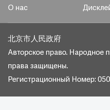
О нас
Дискле
北京市人民政府
Авторское право. Народное п
права защищены.
Регистрационный Номер: 05