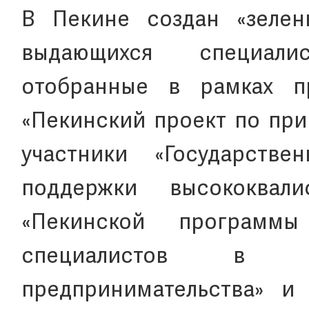
В Пекине создан «зелен
выдающихся специали
отобранные в рамках п
«Пекинский проект по при
участники «Государств
поддержки высококвали
«Пекинской программы
специалистов в 
предпринимательства» и