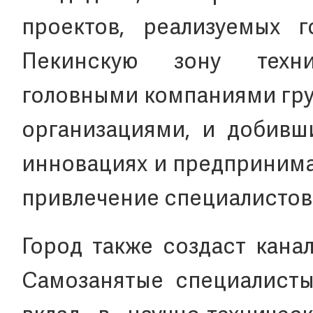
проектов, реализуемых 
Пекинскую зону техник
головными компаниями гру
организациями, и добивш
инновациях и предпринимат
привлечение специалистов
Город также создаст кана
Самозанятые специалисты