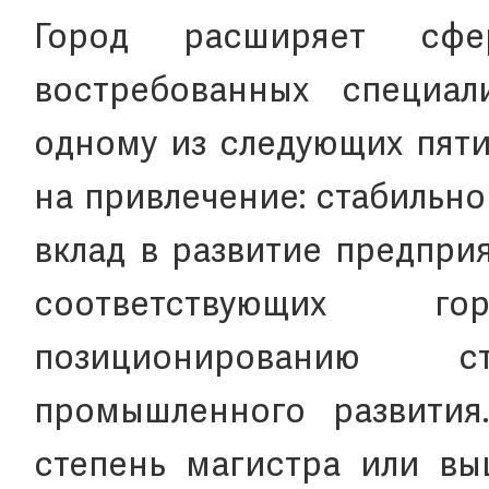
Город расширяет сфе
востребованных специал
одному из следующих пяти
на привлечение: стабильн
вклад в развитие предпри
соответствующих гор
позиционированию 
промышленного развития
степень магистра или вы