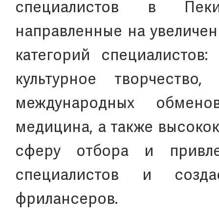
специалистов в Пеки
направленные на увеличе
категорий специалистов: 
культурное творчество,
международных обмено
медицина, а также высоко
сферу отбора и привле
специалистов и созд
фрилансеров.