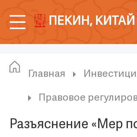
ПЕКИН, КИТАЙ
Главная
Инвестици
Правовое регулиров
Разъяснение «Мер п