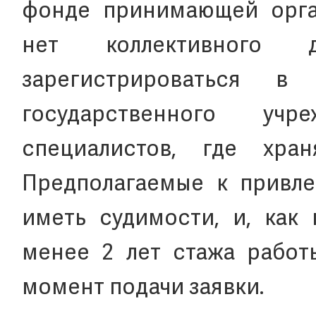
фонде принимающей орган
нет коллективного д
зарегистрироваться в 
государственного уч
специалистов, где хра
Предполагаемые к привл
иметь судимости, и, как
менее 2 лет стажа работ
момент подачи заявки.